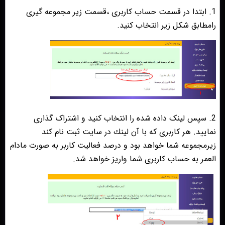
1. ابتدا در قسمت حساب کاربری ،قسمت زیر مجموعه گیری
رامطابق شکل زیر انتخاب کنید.
2. سپس لینک داده شده را انتخاب کنید و اشتراک گذاری
نمایید. هر كاربرى كه با آن لينك در سايت ثبت نام كند
زيرمجموعه شما خواهد بود و درصد فعاليت كاربر به صورت مادام
العمر به حساب كاربرى شما واريز خواهد شد.