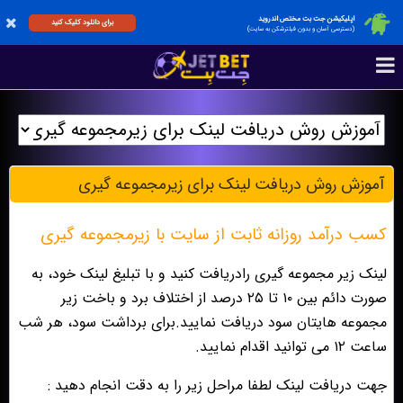
اپلیکیشن جت بت مختص اندروید
برای دانلود کلیک کنید
(دسترسی آسان و بدون فیلترشکن به سایت)
آموزش روش دریافت لينک براى زيرمجموعه گيرى
کسب درآمد روزانه ثابت از سایت با زیرمجموعه گیری
لینک زیر مجموعه گیری رادریافت کنید و با تبلیغ لینک خود، به
صورت دائم بین ۱۰ تا ۲۵ درصد از اختلاف برد و باخت زیر
مجموعه هایتان سود دریافت نمایید.برای برداشت سود، هر شب
ساعت ۱۲ می توانید اقدام نمایید.
جهت دریافت لینک لطفا مراحل زیر را به دقت انجام دهید :